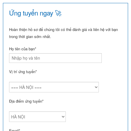
Ứng tuyển ngay 🚀
Hoàn thiện hồ sơ để chúng tôi có thể đánh giá và liên hệ với bạn
trong thời gian sớm nhất.
Họ tên của bạn*
Vị trí ứng tuyển*
Địa điểm ứng tuyển*
Email*