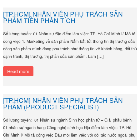
[TP.HCM] NHÂN VIÊN PHỤ TRÁCH SẢN
PHẨM TIỀN PHÂN TÍCH
Số lượng tuyển: 01 Nhân sự Địa điểm làm việc: TP. Hồ Chí Minh I/ Mô tả
công việc 1. Marketing về sản phẩm Nắm bắt tốt thông tin thị trường của
dòng sản phẩm mình đang phụ trách như thông tin về khách hàng, đối thủ
cạnh tranh, thị trường, thị phần của sản phẩm. Làm […]
Read more
[TP.HCM] NHÂN VIÊN PHỤ TRÁCH SẢN
PHẨM (PRODUCT SPECIALIST)
Số lượng tuyển: 01 Nhân sự ngành Sinh học phân tử – Giải phẫu bênh
01 nhân sự ngành hàng Công nghệ sinh học Địa điểm làm việc: TP. Hồ
Chí Minh I/ Mô tả công việc Đầu mối làm việc với đối tác nước ngoài phụ